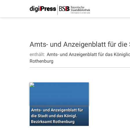
Amts- und Anzeigenblatt für die
enthält:
Amts- und Anzeigenblatt für das Königli
Rothenburg
Amts- und Anzeigenblatt für
die Stadt und das Königl.
Bezirksamt Rothenburg