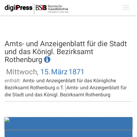
Toggl
navig
Amts- und Anzeigenblatt für die Stadt
und das Königl. Bezirksamt
Rothenburg
Mittwoch,
15.
März
1871
enthält:
Amts- und Anzeigenblatt für das Königliche
Bezirksamt Rothenburg o.T.
Amts- und Anzeigenblatt für
die Stadt und das Königl. Bezirksamt Rothenburg