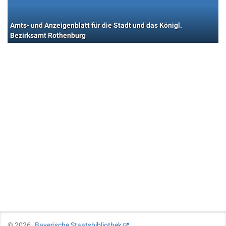
Amts- und Anzeigenblatt für die Stadt und das Königl.
Bezirksamt Rothenburg
©
2026
Bayerische Staatsbibliothek