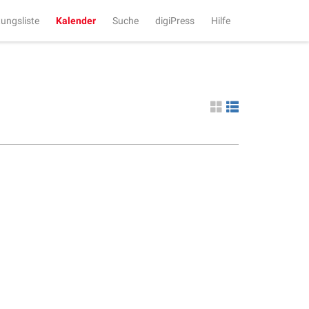
tungsliste
Kalender
Suche
digiPress
Hilfe