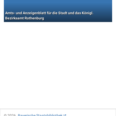
Amts- und Anzeigenblatt für die Stadt und das Königl.
Bezirksamt Rothenburg
©
2026
Bayerische Staatsbibliothek