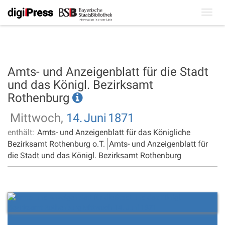
Toggl
navig
Amts- und Anzeigenblatt für die Stadt
und das Königl. Bezirksamt
Rothenburg
Mittwoch,
14.
Juni
1871
enthält:
Amts- und Anzeigenblatt für das Königliche
Bezirksamt Rothenburg o.T.
Amts- und Anzeigenblatt für
die Stadt und das Königl. Bezirksamt Rothenburg