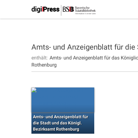
Amts- und Anzeigenblatt für die
enthält:
Amts- und Anzeigenblatt für das Königli
Rothenburg
Amts- und Anzeigenblatt für
die Stadt und das Königl.
Bezirksamt Rothenburg