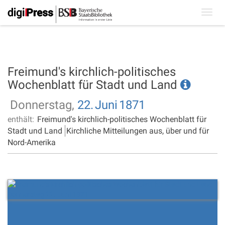
Toggl
navig
Freimund's kirchlich-politisches
Wochenblatt für Stadt und Land
Donnerstag,
22.
Juni
1871
enthält:
Freimund's kirchlich-politisches Wochenblatt für
Stadt und Land
Kirchliche Mitteilungen aus, über und für
Nord-Amerika