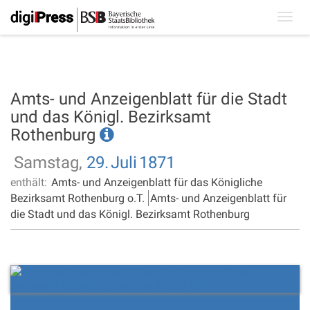
Toggl
navig
Amts- und Anzeigenblatt für die Stadt
und das Königl. Bezirksamt
Rothenburg
Samstag,
29.
Juli
1871
enthält:
Amts- und Anzeigenblatt für das Königliche
Bezirksamt Rothenburg o.T.
Amts- und Anzeigenblatt für
die Stadt und das Königl. Bezirksamt Rothenburg