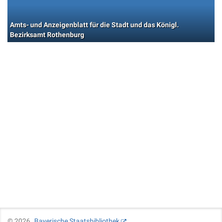
Amts- und Anzeigenblatt für die Stadt und das Königl.
Bezirksamt Rothenburg
©
2026
Bayerische Staatsbibliothek