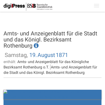
Toggl
navig
Amts- und Anzeigenblatt für die Stadt
und das Königl. Bezirksamt
Rothenburg
Samstag,
19.
August
1871
enthält:
Amts- und Anzeigenblatt für das Königliche
Bezirksamt Rothenburg o.T.
Amts- und Anzeigenblatt für
die Stadt und das Königl. Bezirksamt Rothenburg