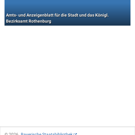
Amts- und Anzeigenblatt für die Stadt und das Königl.
Bezirksamt Rothenburg
©
2026
Bayerische Staatsbibliothek