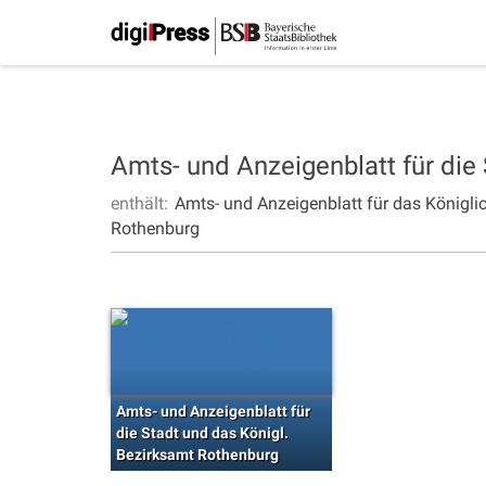
Amts- und Anzeigenblatt für die
enthält:
Amts- und Anzeigenblatt für das Königli
Rothenburg
Amts- und Anzeigenblatt für
die Stadt und das Königl.
Bezirksamt Rothenburg