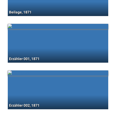
Beilage, 1871
Erzähler 001, 1871
Erzähler 002, 1871