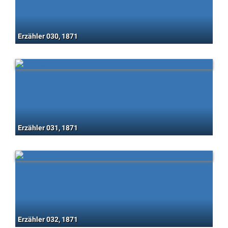
Erzähler 030, 1871
Erzähler 031, 1871
Erzähler 032, 1871