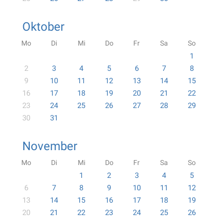
Oktober
Mo
Di
Mi
Do
Fr
Sa
So
1
2
3
4
5
6
7
8
9
10
11
12
13
14
15
16
17
18
19
20
21
22
23
24
25
26
27
28
29
30
31
November
Mo
Di
Mi
Do
Fr
Sa
So
1
2
3
4
5
6
7
8
9
10
11
12
13
14
15
16
17
18
19
20
21
22
23
24
25
26