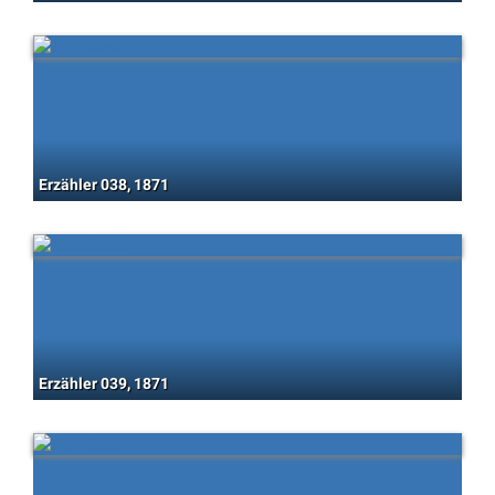
Erzähler 038, 1871
Erzähler 039, 1871