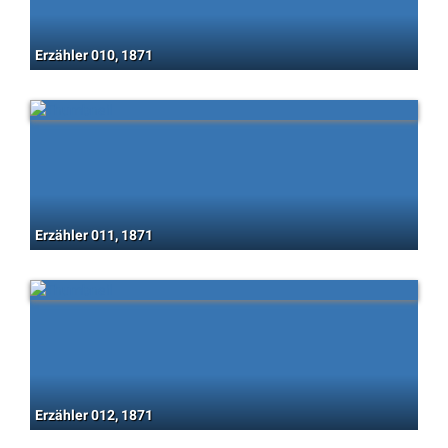
Erzähler 010, 1871
Erzähler 011, 1871
Erzähler 012, 1871