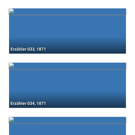
Erzähler 033, 1871
Erzähler 034, 1871