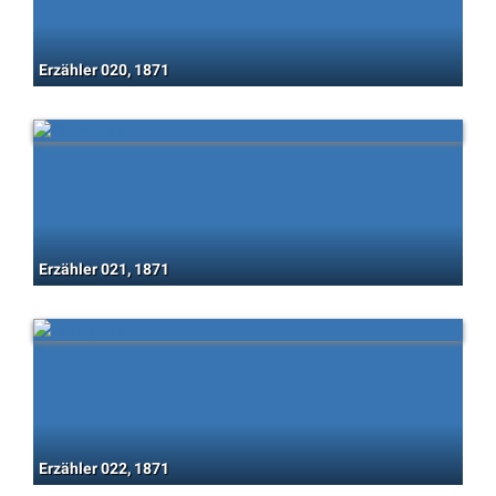
Erzähler 020, 1871
Erzähler 021, 1871
Erzähler 022, 1871