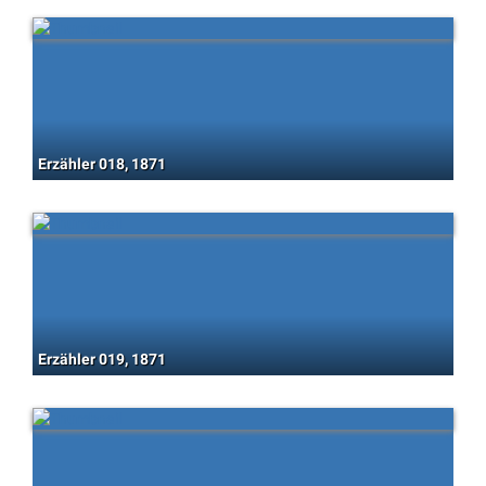
Erzähler 018, 1871
Erzähler 019, 1871