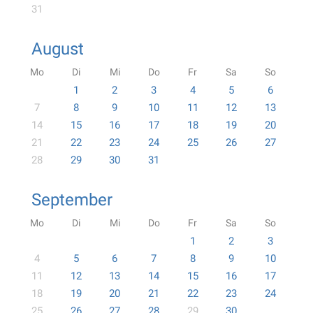
31
August
Mo
Di
Mi
Do
Fr
Sa
So
1
2
3
4
5
6
7
8
9
10
11
12
13
14
15
16
17
18
19
20
21
22
23
24
25
26
27
28
29
30
31
September
Mo
Di
Mi
Do
Fr
Sa
So
1
2
3
4
5
6
7
8
9
10
11
12
13
14
15
16
17
18
19
20
21
22
23
24
25
26
27
28
29
30