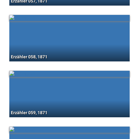
Erzähler 057, 1871
Erzähler 058, 1871
Erzähler 059, 1871