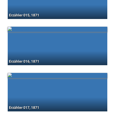
Erzähler 015, 1871
Erzähler 016, 1871
Erzähler 017, 1871