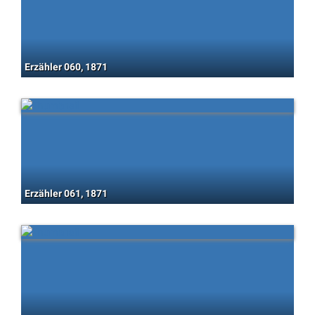
Erzähler 060, 1871
Erzähler 061, 1871