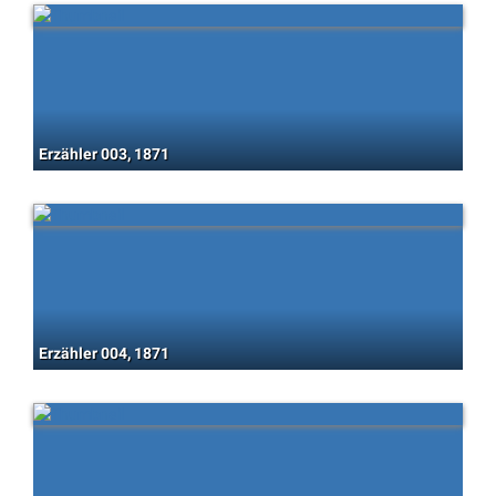
Erzähler 003, 1871
Erzähler 004, 1871