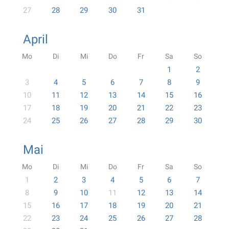
27
28
29
30
31
April
Mo
Di
Mi
Do
Fr
Sa
So
1
2
3
4
5
6
7
8
9
10
11
12
13
14
15
16
17
18
19
20
21
22
23
24
25
26
27
28
29
30
Mai
Mo
Di
Mi
Do
Fr
Sa
So
1
2
3
4
5
6
7
8
9
10
11
12
13
14
15
16
17
18
19
20
21
22
23
24
25
26
27
28