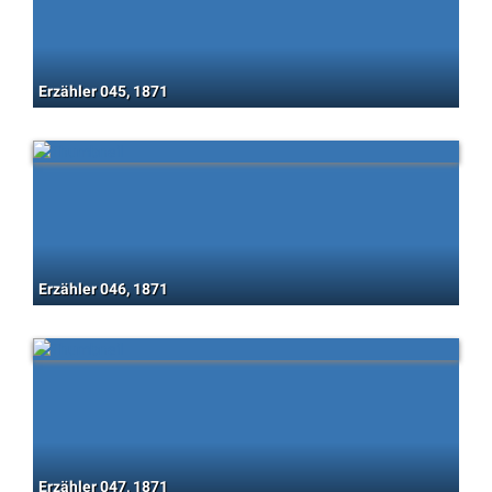
Erzähler 045, 1871
Erzähler 046, 1871
Erzähler 047, 1871