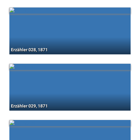
Erzähler 028, 1871
Erzähler 029, 1871