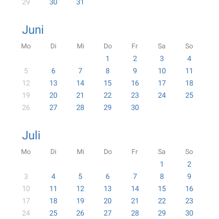
29
30
31
Juni
Mo
Di
Mi
Do
Fr
Sa
So
1
2
3
4
5
6
7
8
9
10
11
12
13
14
15
16
17
18
19
20
21
22
23
24
25
26
27
28
29
30
Juli
Mo
Di
Mi
Do
Fr
Sa
So
1
2
3
4
5
6
7
8
9
10
11
12
13
14
15
16
17
18
19
20
21
22
23
24
25
26
27
28
29
30