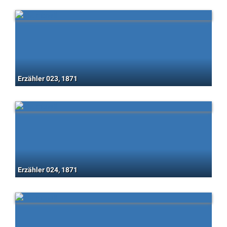
Erzähler 023, 1871
Erzähler 024, 1871