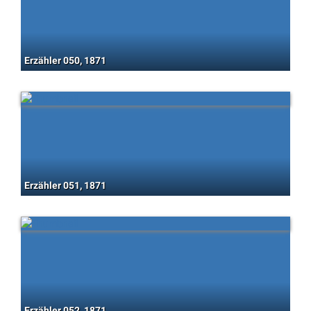
Erzähler 050, 1871
Erzähler 051, 1871
Erzähler 052, 1871