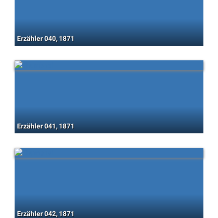
Erzähler 040, 1871
Erzähler 041, 1871
Erzähler 042, 1871