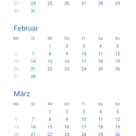
23
24
25
26
27
28
29
30
31
Februar
Mo
Di
Mi
Do
Fr
Sa
So
1
2
3
4
5
6
7
8
9
10
11
12
13
14
15
16
17
18
19
20
21
22
23
24
25
26
27
28
März
Mo
Di
Mi
Do
Fr
Sa
So
1
2
3
4
5
6
7
8
9
10
11
12
13
14
15
16
17
18
19
20
21
22
23
24
25
26