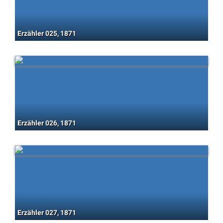
Erzähler 025, 1871
Erzähler 026, 1871
Erzähler 027, 1871