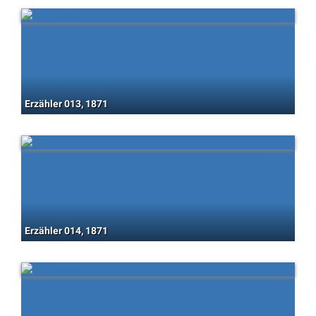
Erzähler 013, 1871
Erzähler 014, 1871