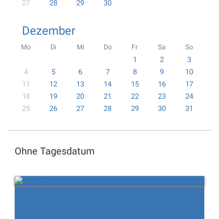
27
28
29
30
Dezember
Mo
Di
Mi
Do
Fr
Sa
So
1
2
3
4
5
6
7
8
9
10
11
12
13
14
15
16
17
18
19
20
21
22
23
24
25
26
27
28
29
30
31
Ohne Tagesdatum