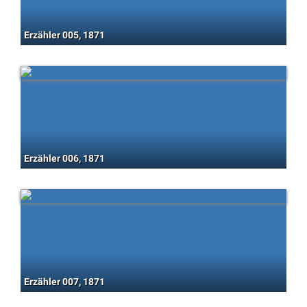
Erzähler 005, 1871
Erzähler 006, 1871
Erzähler 007, 1871