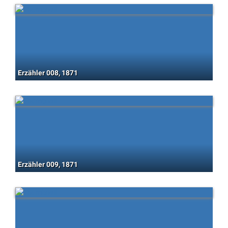
Erzähler 008, 1871
Erzähler 009, 1871