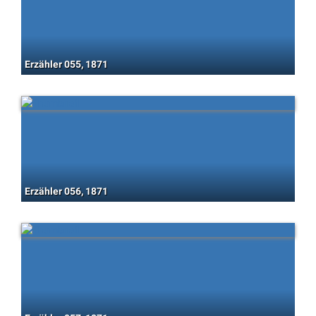
Erzähler 055, 1871
Erzähler 056, 1871