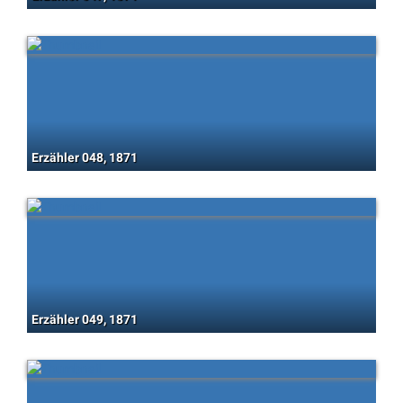
Erzähler 048, 1871
Erzähler 049, 1871