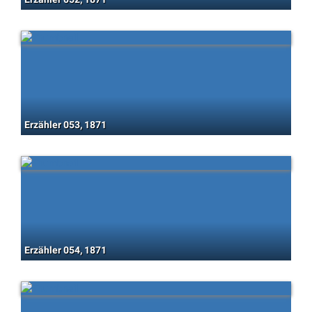
Erzähler 053, 1871
Erzähler 054, 1871