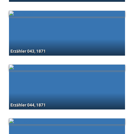
Erzähler 043, 1871
Erzähler 044, 1871