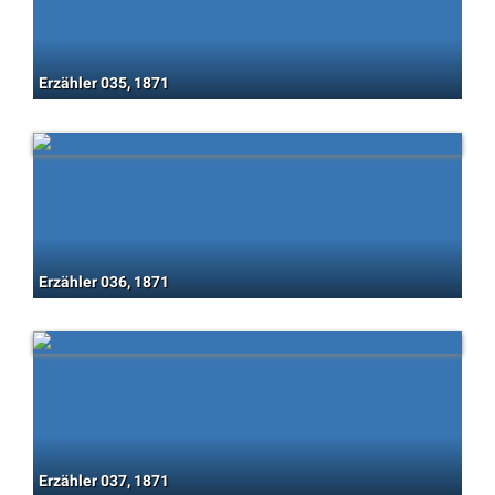
Erzähler 035, 1871
Erzähler 036, 1871
Erzähler 037, 1871