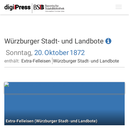
Toggl
navig
Würzburger Stadt- und Landbote
Sonntag,
20.
Oktober
1872
enthält:
Extra-Felleisen
Würzburger Stadt- und Landbote
Extra-Felleisen (Würzburger Stadt- und Landbote)