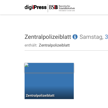
Zentralpolizeiblatt
Samstag,
3
enthält:
Zentralpolizeiblatt
Zentralpolizeiblatt