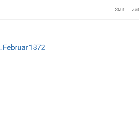
Start
Zei
.
Februar
1872