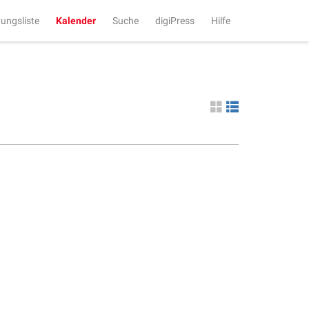
tungsliste
Kalender
Suche
digiPress
Hilfe