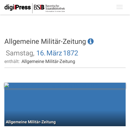
Toggl
navig
Allgemeine Militär-Zeitung
Samstag,
16.
März
1872
enthält:
Allgemeine Militär-Zeitung
Allgemeine Militär-Zeitung