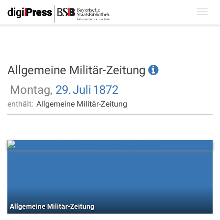
Toggl
navig
Allgemeine Militär-Zeitung
Montag,
29.
Juli
1872
enthält:
Allgemeine Militär-Zeitung
Allgemeine Militär-Zeitung