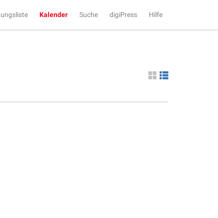
tungsliste
Kalender
Suche
digiPress
Hilfe