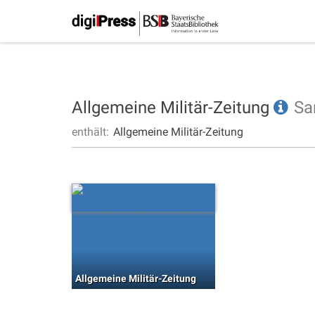
Allgemeine Militär-Zeitung
Sa
enthält:
Allgemeine Militär-Zeitung
Allgemeine Militär-Zeitung