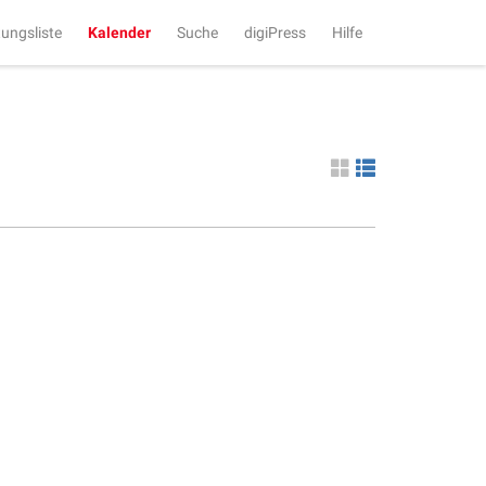
tungsliste
Kalender
Suche
digiPress
Hilfe