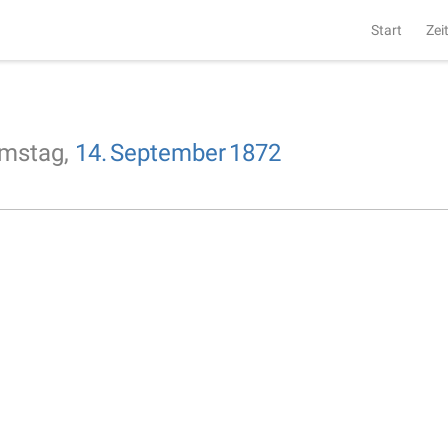
Start
Zei
mstag,
14.
September
1872