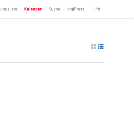
tungsliste
Kalender
Suche
digiPress
Hilfe