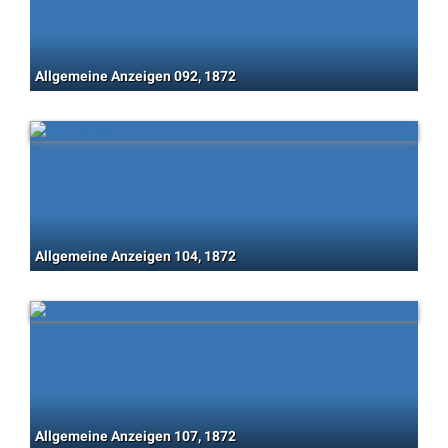
Allgemeine Anzeigen 092, 1872
Allgemeine Anzeigen 104, 1872
Allgemeine Anzeigen 107, 1872