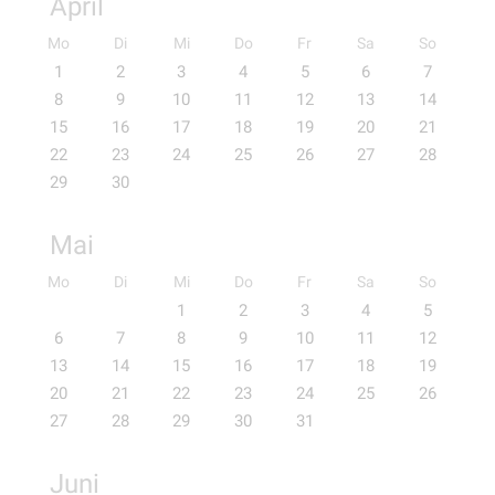
April
Mo
Di
Mi
Do
Fr
Sa
So
1
2
3
4
5
6
7
8
9
10
11
12
13
14
15
16
17
18
19
20
21
22
23
24
25
26
27
28
29
30
Mai
Mo
Di
Mi
Do
Fr
Sa
So
1
2
3
4
5
6
7
8
9
10
11
12
13
14
15
16
17
18
19
20
21
22
23
24
25
26
27
28
29
30
31
Juni