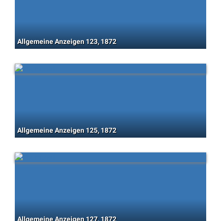
Allgemeine Anzeigen 123, 1872
Allgemeine Anzeigen 125, 1872
Allgemeine Anzeigen 127, 1872