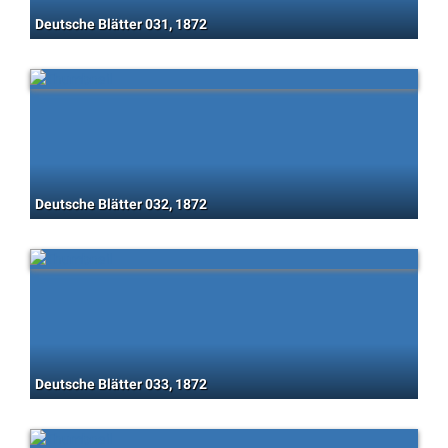
Deutsche Blätter 031, 1872
Deutsche Blätter 032, 1872
Deutsche Blätter 033, 1872