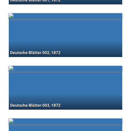
Deutsche Blätter 001, 1872
Deutsche Blätter 002, 1872
Deutsche Blätter 003, 1872