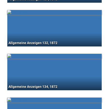
Allgemeine Anzeigen 132, 1872
Allgemeine Anzeigen 134, 1872