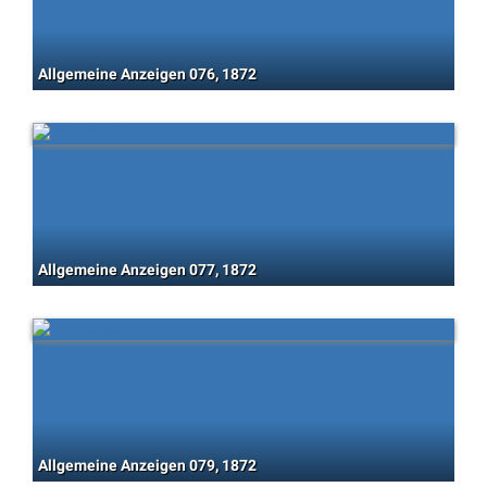
Allgemeine Anzeigen 076, 1872
Allgemeine Anzeigen 077, 1872
Allgemeine Anzeigen 079, 1872