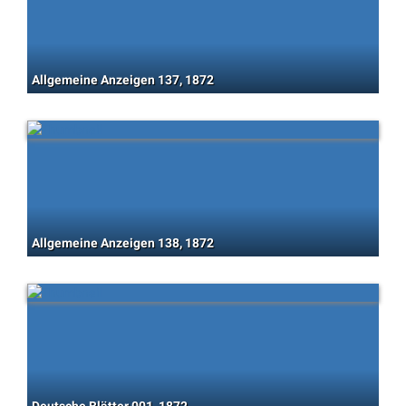
Allgemeine Anzeigen 137, 1872
Allgemeine Anzeigen 138, 1872