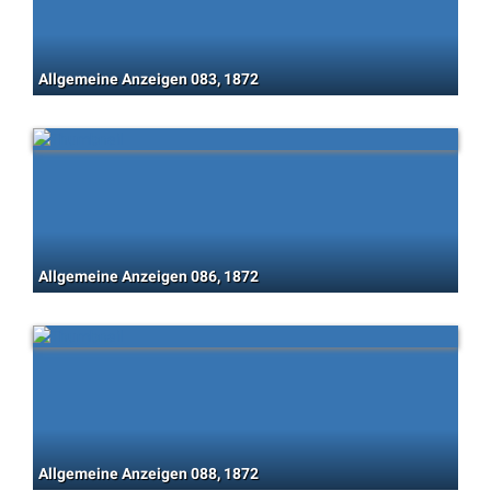
Allgemeine Anzeigen 083, 1872
Allgemeine Anzeigen 086, 1872
Allgemeine Anzeigen 088, 1872