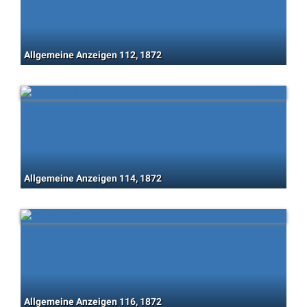
Allgemeine Anzeigen 112, 1872
Allgemeine Anzeigen 114, 1872
Allgemeine Anzeigen 116, 1872