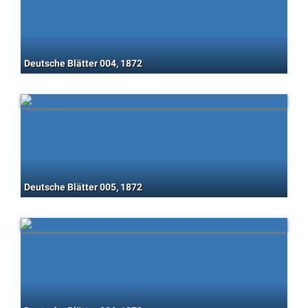
Deutsche Blätter 004, 1872
Deutsche Blätter 005, 1872