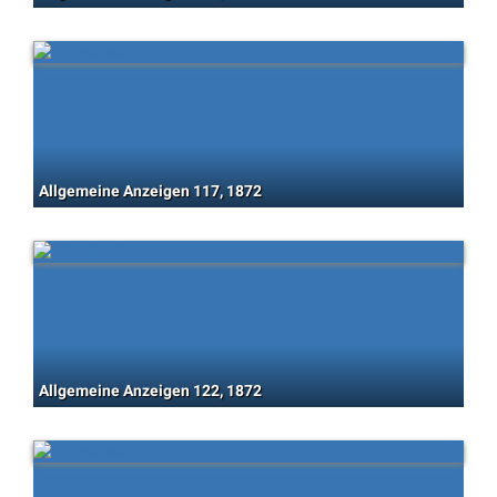
Allgemeine Anzeigen 117, 1872
Allgemeine Anzeigen 122, 1872