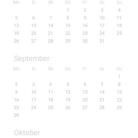
Mo
Di
Mi
Do
Fr
Sa
So
1
2
3
4
5
6
7
8
9
10
11
12
13
14
15
16
17
18
19
20
21
22
23
24
25
26
27
28
29
30
31
September
Mo
Di
Mi
Do
Fr
Sa
So
1
2
3
4
5
6
7
8
9
10
11
12
13
14
15
16
17
18
19
20
21
22
23
24
25
26
27
28
29
30
Oktober