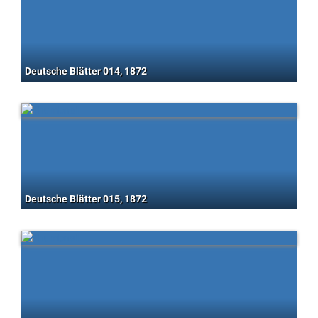
Deutsche Blätter 014, 1872
Deutsche Blätter 015, 1872