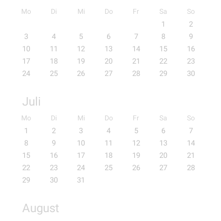
Mo
Di
Mi
Do
Fr
Sa
So
1
2
3
4
5
6
7
8
9
10
11
12
13
14
15
16
17
18
19
20
21
22
23
24
25
26
27
28
29
30
Juli
Mo
Di
Mi
Do
Fr
Sa
So
1
2
3
4
5
6
7
8
9
10
11
12
13
14
15
16
17
18
19
20
21
22
23
24
25
26
27
28
29
30
31
August