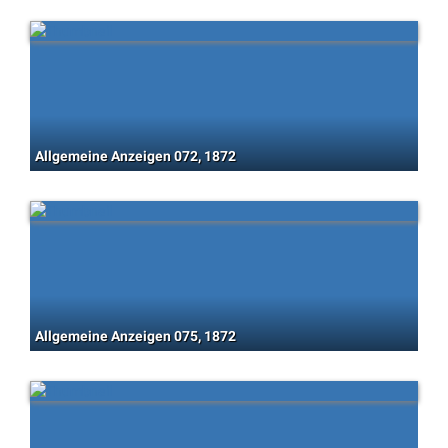
Allgemeine Anzeigen 072, 1872
Allgemeine Anzeigen 075, 1872