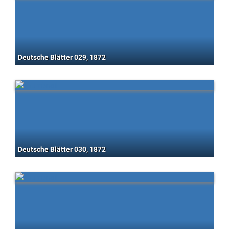
Deutsche Blätter 029, 1872
Deutsche Blätter 030, 1872