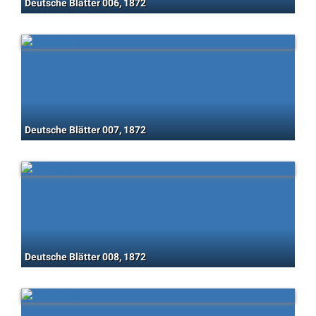
Deutsche Blätter 006, 1872
Deutsche Blätter 007, 1872
Deutsche Blätter 008, 1872