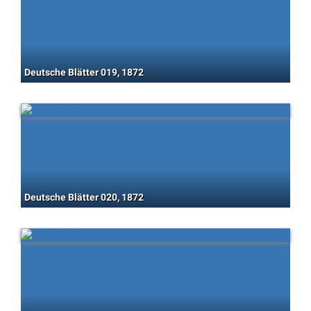
Deutsche Blätter 019, 1872
Deutsche Blätter 020, 1872