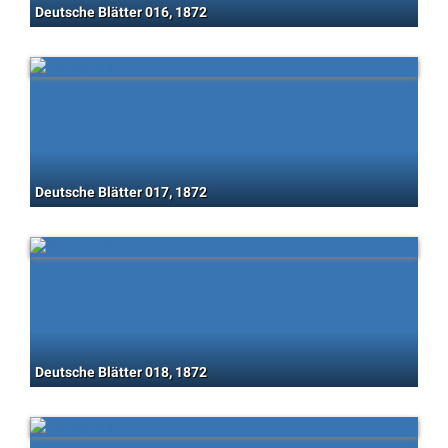
Deutsche Blätter 016, 1872
Deutsche Blätter 017, 1872
Deutsche Blätter 018, 1872