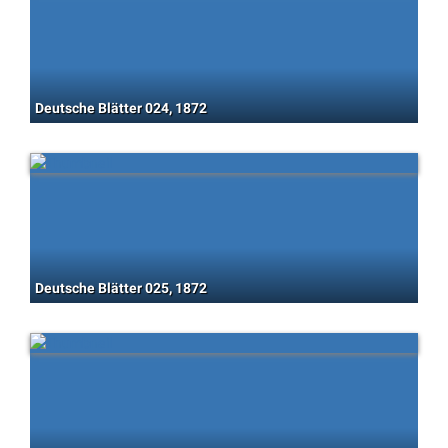
Deutsche Blätter 024, 1872
Deutsche Blätter 025, 1872