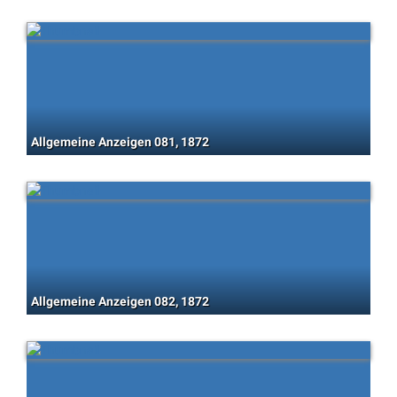
Allgemeine Anzeigen 081, 1872
Allgemeine Anzeigen 082, 1872