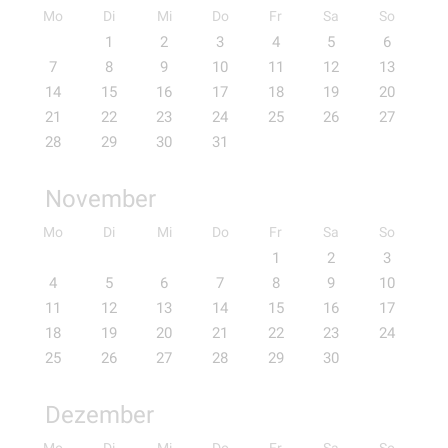
Mo
Di
Mi
Do
Fr
Sa
So
1
2
3
4
5
6
7
8
9
10
11
12
13
14
15
16
17
18
19
20
21
22
23
24
25
26
27
28
29
30
31
November
Mo
Di
Mi
Do
Fr
Sa
So
1
2
3
4
5
6
7
8
9
10
11
12
13
14
15
16
17
18
19
20
21
22
23
24
25
26
27
28
29
30
Dezember