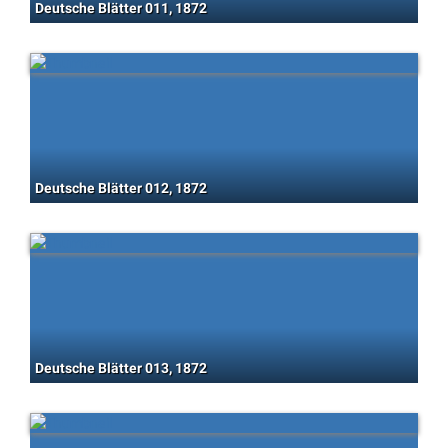
Deutsche Blätter 011, 1872
Deutsche Blätter 012, 1872
Deutsche Blätter 013, 1872