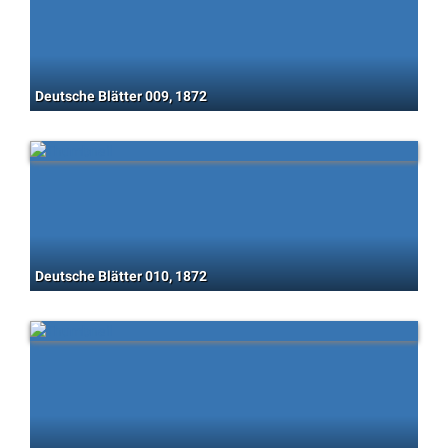
Deutsche Blätter 009, 1872
Deutsche Blätter 010, 1872