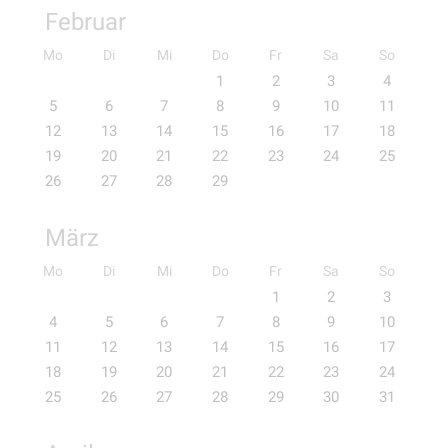
Februar
Mo
Di
Mi
Do
Fr
Sa
So
1
2
3
4
5
6
7
8
9
10
11
12
13
14
15
16
17
18
19
20
21
22
23
24
25
26
27
28
29
März
Mo
Di
Mi
Do
Fr
Sa
So
1
2
3
4
5
6
7
8
9
10
11
12
13
14
15
16
17
18
19
20
21
22
23
24
25
26
27
28
29
30
31