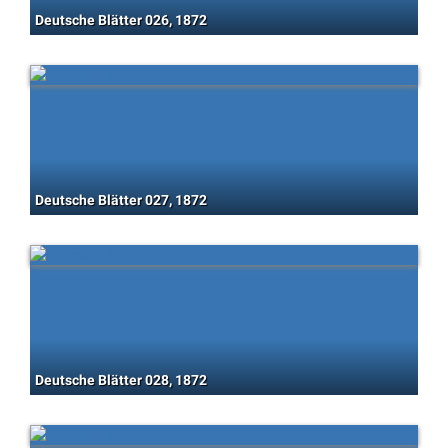
Deutsche Blätter 026, 1872
Deutsche Blätter 027, 1872
Deutsche Blätter 028, 1872