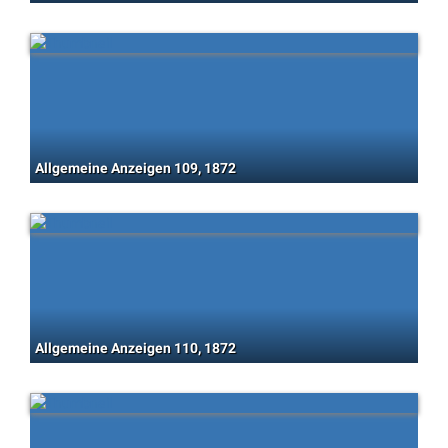
Allgemeine Anzeigen 109, 1872
Allgemeine Anzeigen 110, 1872