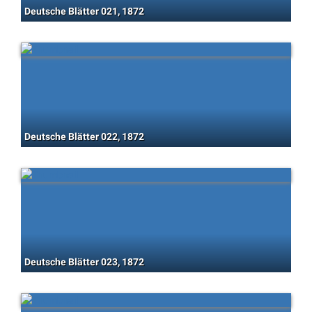
Deutsche Blätter 021, 1872
Deutsche Blätter 022, 1872
Deutsche Blätter 023, 1872