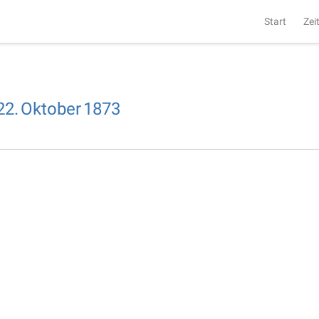
Start
Zei
22.
Oktober
1873