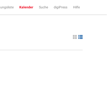
tungsliste
Kalender
Suche
digiPress
Hilfe