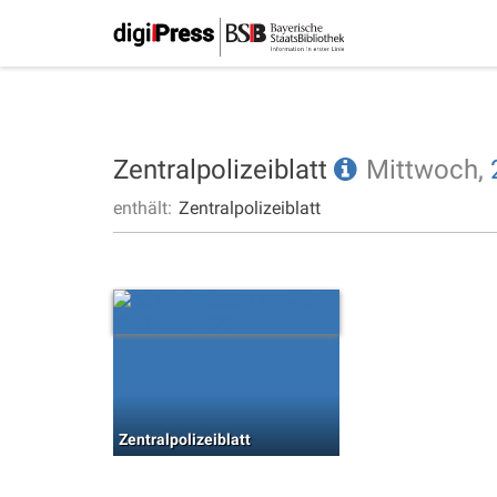
Zentralpolizeiblatt
Mittwoch,
enthält:
Zentralpolizeiblatt
Zentralpolizeiblatt