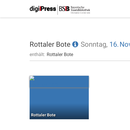
Rottaler Bote
Sonntag,
16.
No
enthält:
Rottaler Bote
Rottaler Bote