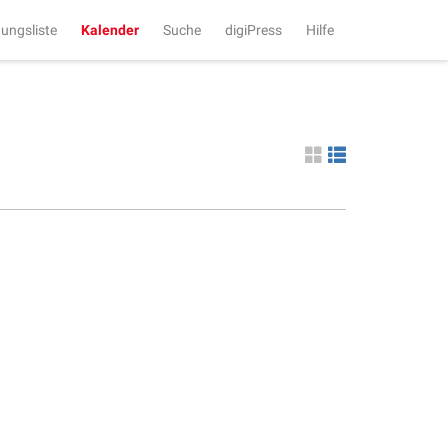
tungsliste
Kalender
Suche
digiPress
Hilfe