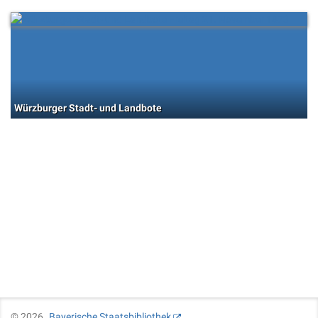
Würzburger Stadt- und Landbote
©
2026
Bayerische Staatsbibliothek