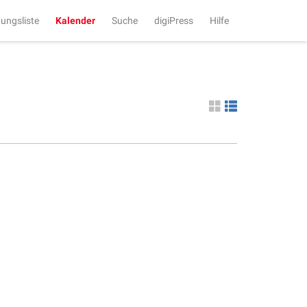
tungsliste
Kalender
Suche
digiPress
Hilfe