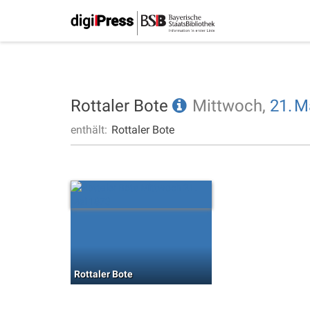
Rottaler Bote
Mittwoch,
21.
M
enthält:
Rottaler Bote
Rottaler Bote