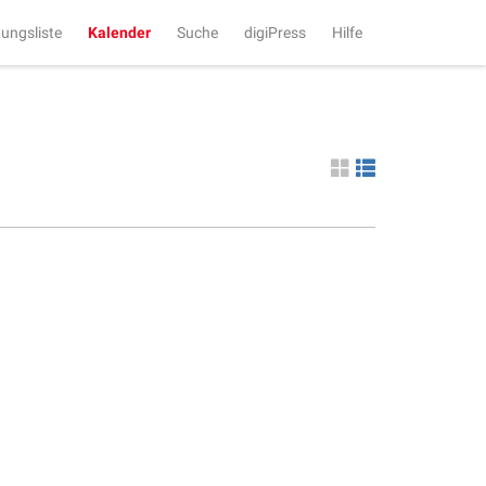
tungsliste
Kalender
Suche
digiPress
Hilfe