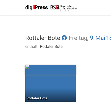
Rottaler Bote
Freitag,
9.
Mai
1
enthält:
Rottaler Bote
Rottaler Bote