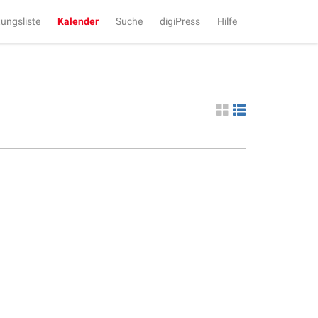
tungsliste
Kalender
Suche
digiPress
Hilfe