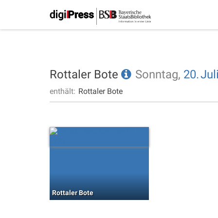
Rottaler Bote
Sonntag,
20.
Jul
enthält:
Rottaler Bote
Rottaler Bote