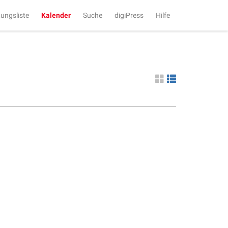
tungsliste
Kalender
Suche
digiPress
Hilfe