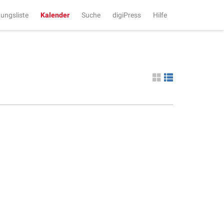
tungsliste
Kalender
Suche
digiPress
Hilfe