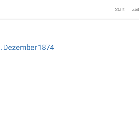
Start
Zei
.
Dezember
1874