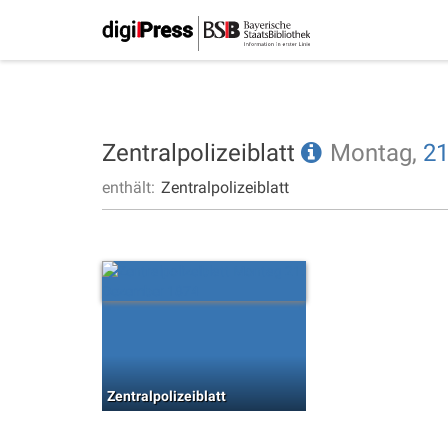
Zentralpolizeiblatt
Montag,
21
enthält:
Zentralpolizeiblatt
Zentralpolizeiblatt