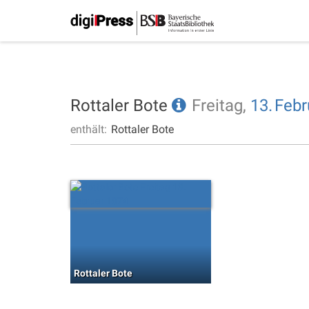
Rottaler Bote
Freitag,
13.
Febr
enthält:
Rottaler Bote
Rottaler Bote