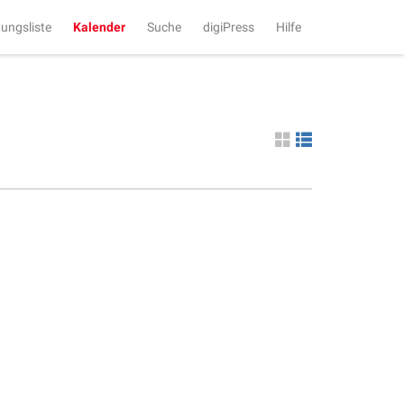
tungsliste
Kalender
Suche
digiPress
Hilfe