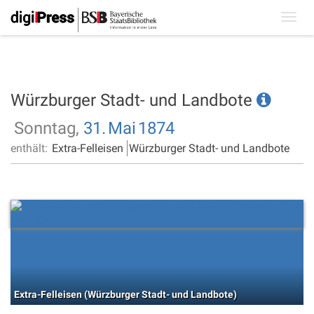
Toggl
navig
Würzburger Stadt- und Landbote
Sonntag,
31.
Mai
1874
enthält:
Extra-Felleisen
Würzburger Stadt- und Landbote
Extra-Felleisen (Würzburger Stadt- und Landbote)