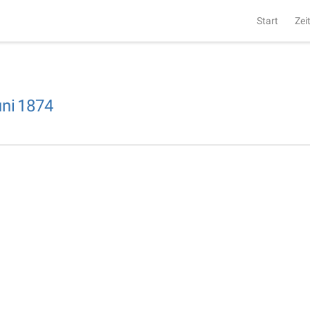
Start
Zei
ni
1874