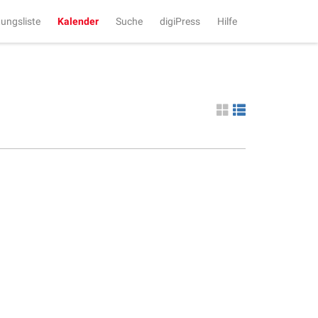
tungsliste
Kalender
Suche
digiPress
Hilfe