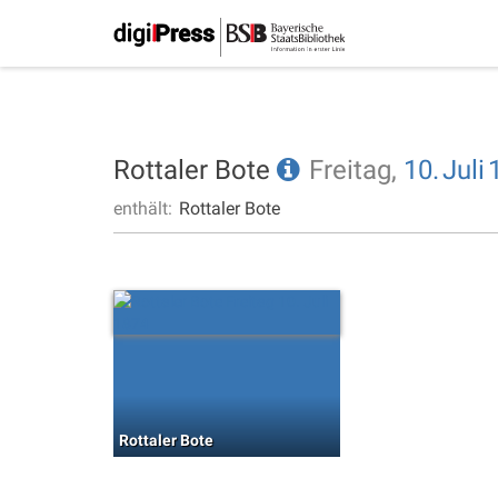
Rottaler Bote
Freitag,
10.
Juli
enthält:
Rottaler Bote
Rottaler Bote