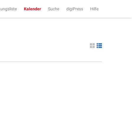
tungsliste
Kalender
Suche
digiPress
Hilfe