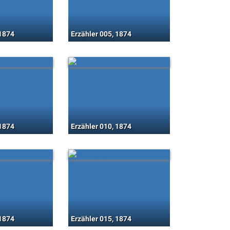
 1874
Erzähler 005, 1874
 1874
Erzähler 010, 1874
 1874
Erzähler 015, 1874