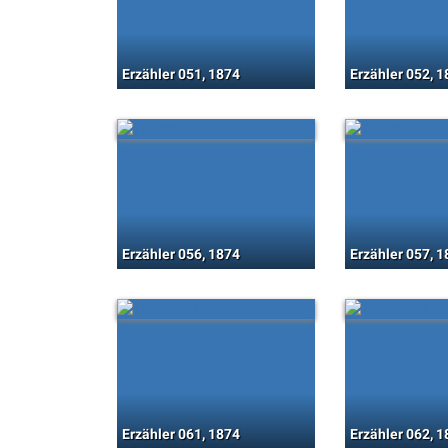
Erzähler 051, 1874
Erzähler 052, 
Erzähler 056, 1874
Erzähler 057, 
Erzähler 061, 1874
Erzähler 062, 