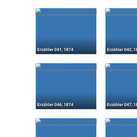
Erzähler 041, 1874
Erzähler 042, 
Erzähler 046, 1874
Erzähler 047, 