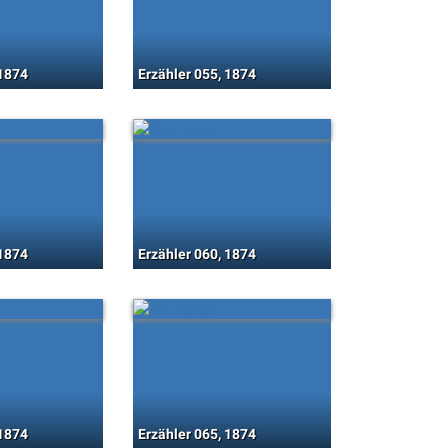
 1874
Erzähler 055, 1874
 1874
Erzähler 060, 1874
 1874
Erzähler 065, 1874