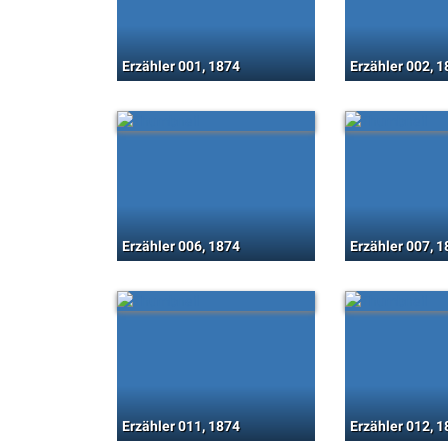
Erzähler 001, 1874
Erzähler 002, 
Erzähler 006, 1874
Erzähler 007, 
Erzähler 011, 1874
Erzähler 012, 