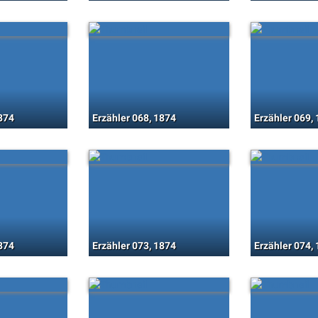
1874
Erzähler 068, 1874
Erzähler 069,
1874
Erzähler 073, 1874
Erzähler 074,