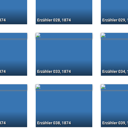
1874
Erzähler 028, 1874
Erzähler 029,
1874
Erzähler 033, 1874
Erzähler 034,
1874
Erzähler 038, 1874
Erzähler 039,