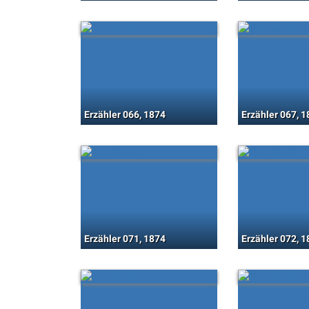
Erzähler 066, 1874
Erzähler 067, 
Erzähler 071, 1874
Erzähler 072, 