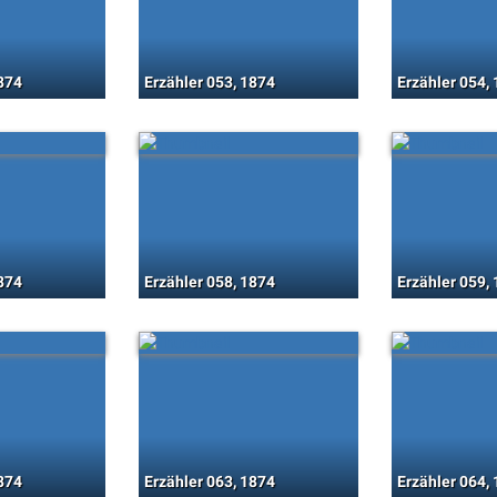
1874
Erzähler 053, 1874
Erzähler 054,
1874
Erzähler 058, 1874
Erzähler 059,
1874
Erzähler 063, 1874
Erzähler 064,