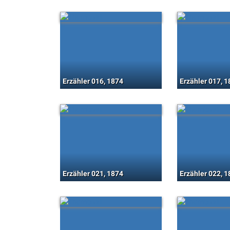
Erzähler 016, 1874
Erzähler 017, 
Erzähler 021, 1874
Erzähler 022, 