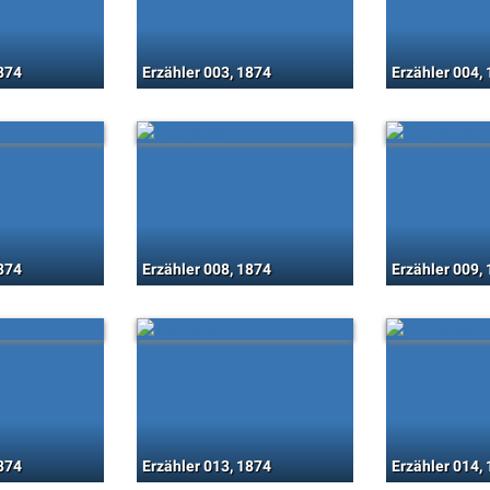
1874
Erzähler 003, 1874
Erzähler 004,
1874
Erzähler 008, 1874
Erzähler 009,
1874
Erzähler 013, 1874
Erzähler 014,