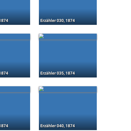
 1874
Erzähler 030, 1874
 1874
Erzähler 035, 1874
 1874
Erzähler 040, 1874