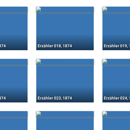
1874
Erzähler 018, 1874
Erzähler 019,
1874
Erzähler 023, 1874
Erzähler 024,