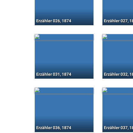
Erzähler 026, 1874
Erzähler 027, 
Erzähler 031, 1874
Erzähler 032, 
Erzähler 036, 1874
Erzähler 037, 