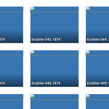
1874
Erzähler 043, 1874
Erzähler 044,
1874
Erzähler 048, 1874
Erzähler 049,