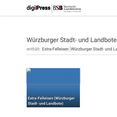
Würzburger Stadt- und Landbot
enthält:
Extra-Felleisen
Würzburger Stadt- und L
Extra-Felleisen (Würzburger
Stadt- und Landbote)