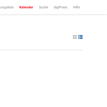
tungsliste
Kalender
Suche
digiPress
Hilfe