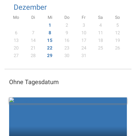
Dezember
Mo
Di
Mi
Do
Fr
Sa
So
1
2
3
4
5
6
7
8
9
10
11
12
13
14
15
16
17
18
19
20
21
22
23
24
25
26
27
28
29
30
31
Ohne Tagesdatum