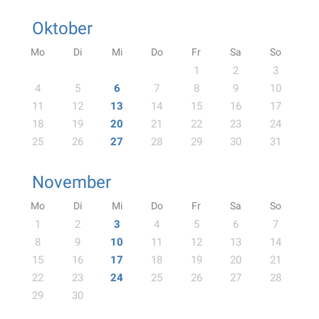
Oktober
Mo
Di
Mi
Do
Fr
Sa
So
1
2
3
4
5
6
7
8
9
10
11
12
13
14
15
16
17
18
19
20
21
22
23
24
25
26
27
28
29
30
31
November
Mo
Di
Mi
Do
Fr
Sa
So
1
2
3
4
5
6
7
8
9
10
11
12
13
14
15
16
17
18
19
20
21
22
23
24
25
26
27
28
29
30