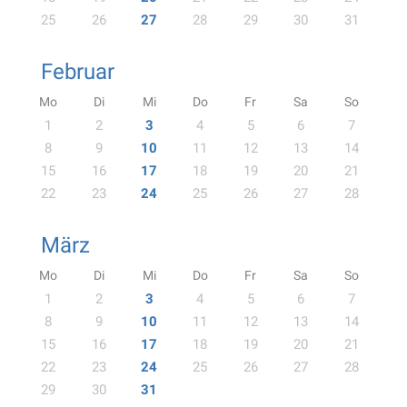
25
26
27
28
29
30
31
Februar
Mo
Di
Mi
Do
Fr
Sa
So
1
2
3
4
5
6
7
8
9
10
11
12
13
14
15
16
17
18
19
20
21
22
23
24
25
26
27
28
März
Mo
Di
Mi
Do
Fr
Sa
So
1
2
3
4
5
6
7
8
9
10
11
12
13
14
15
16
17
18
19
20
21
22
23
24
25
26
27
28
29
30
31