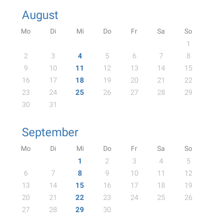
August
Mo
Di
Mi
Do
Fr
Sa
So
1
2
3
4
5
6
7
8
9
10
11
12
13
14
15
16
17
18
19
20
21
22
23
24
25
26
27
28
29
30
31
September
Mo
Di
Mi
Do
Fr
Sa
So
1
2
3
4
5
6
7
8
9
10
11
12
13
14
15
16
17
18
19
20
21
22
23
24
25
26
27
28
29
30