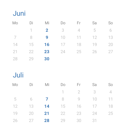
Juni
Mo
Di
Mi
Do
Fr
Sa
So
1
2
3
4
5
6
7
8
9
10
11
12
13
14
15
16
17
18
19
20
21
22
23
24
25
26
27
28
29
30
Juli
Mo
Di
Mi
Do
Fr
Sa
So
1
2
3
4
5
6
7
8
9
10
11
12
13
14
15
16
17
18
19
20
21
22
23
24
25
26
27
28
29
30
31