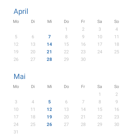
April
Mo
Di
Mi
Do
Fr
Sa
So
1
2
3
4
5
6
7
8
9
10
11
12
13
14
15
16
17
18
19
20
21
22
23
24
25
26
27
28
29
30
Mai
Mo
Di
Mi
Do
Fr
Sa
So
1
2
3
4
5
6
7
8
9
10
11
12
13
14
15
16
17
18
19
20
21
22
23
24
25
26
27
28
29
30
31