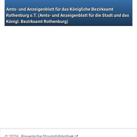
Amts- und Anzeigenblatt für das Königliche Bezirksamt
Rothenburg o.T. (Amts- und Anzeigenblatt für die Stadt und das
Königl. Bezirksamt Rothenburg)
©
2026
Bayerische Staatsbibliothek