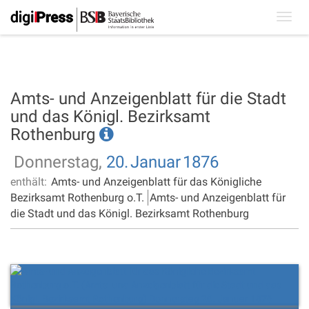
Toggl
navig
Amts- und Anzeigenblatt für die Stadt
und das Königl. Bezirksamt
Rothenburg
Donnerstag,
20.
Januar
1876
enthält:
Amts- und Anzeigenblatt für das Königliche
Bezirksamt Rothenburg o.T.
Amts- und Anzeigenblatt für
die Stadt und das Königl. Bezirksamt Rothenburg