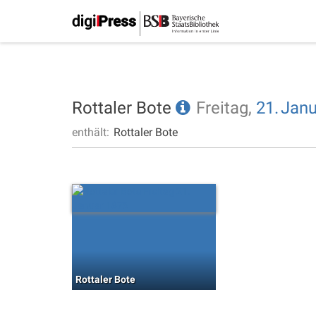
Rottaler Bote
Freitag,
21.
Janu
enthält:
Rottaler Bote
Rottaler Bote