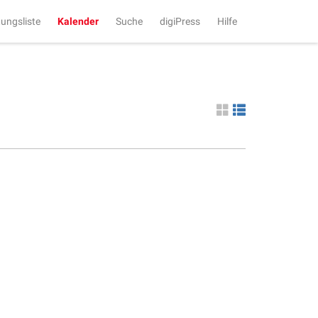
tungsliste
Kalender
Suche
digiPress
Hilfe