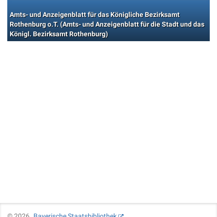
Amts- und Anzeigenblatt für das Königliche Bezirksamt
Rothenburg o.T. (Amts- und Anzeigenblatt für die Stadt und das
Königl. Bezirksamt Rothenburg)
©
2026
Bayerische Staatsbibliothek