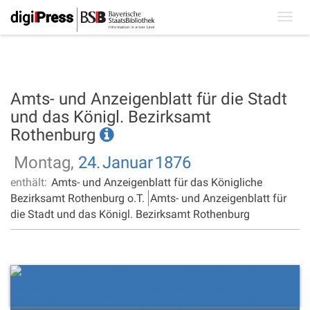
Toggl
navig
Amts- und Anzeigenblatt für die Stadt
und das Königl. Bezirksamt
Rothenburg
Montag,
24.
Januar
1876
enthält:
Amts- und Anzeigenblatt für das Königliche
Bezirksamt Rothenburg o.T.
Amts- und Anzeigenblatt für
die Stadt und das Königl. Bezirksamt Rothenburg