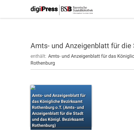
Amts- und Anzeigenblatt für die
enthält:
Amts- und Anzeigenblatt für das Königli
Rothenburg
Amts- und Anzeigenblatt für
das Königliche Bezirksamt
Rothenburg o.T. (Amts- und
Anzeigenblatt für die Stadt
und das Königl. Bezirksamt
Rothenburg)