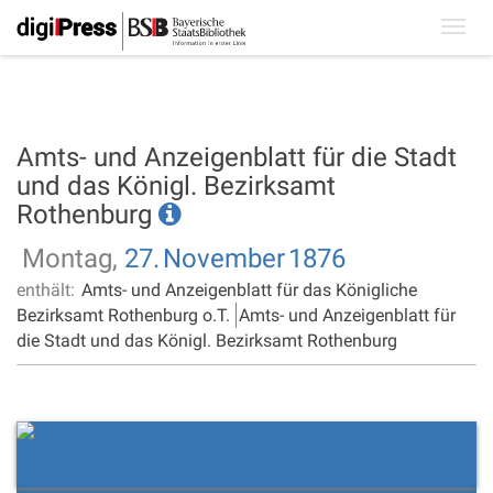
Toggl
navig
Amts- und Anzeigenblatt für die Stadt
und das Königl. Bezirksamt
Rothenburg
Montag,
27.
November
1876
enthält:
Amts- und Anzeigenblatt für das Königliche
Bezirksamt Rothenburg o.T.
Amts- und Anzeigenblatt für
die Stadt und das Königl. Bezirksamt Rothenburg