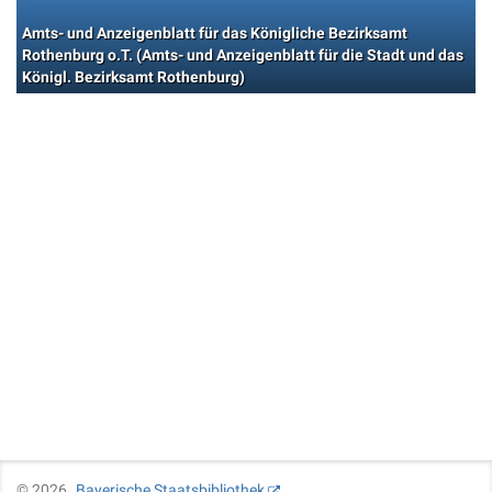
Amts- und Anzeigenblatt für das Königliche Bezirksamt
Rothenburg o.T. (Amts- und Anzeigenblatt für die Stadt und das
Königl. Bezirksamt Rothenburg)
©
2026
Bayerische Staatsbibliothek