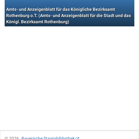
Amts- und Anzeigenblatt für das Königliche Bezirksamt
Rothenburg o.T. (Amts- und Anzeigenblatt für die Stadt und das
Königl. Bezirksamt Rothenburg)
©
2026
Bayerische Staatsbibliothek