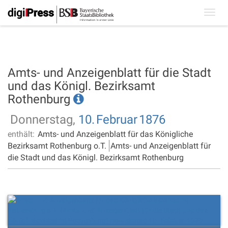
Toggl
navig
Amts- und Anzeigenblatt für die Stadt
und das Königl. Bezirksamt
Rothenburg
Donnerstag,
10.
Februar
1876
enthält:
Amts- und Anzeigenblatt für das Königliche
Bezirksamt Rothenburg o.T.
Amts- und Anzeigenblatt für
die Stadt und das Königl. Bezirksamt Rothenburg