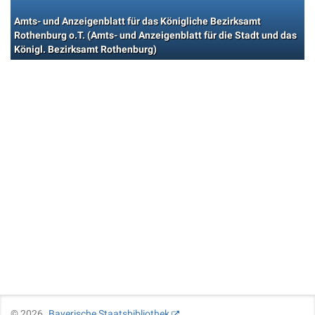
Amts- und Anzeigenblatt für das Königliche Bezirksamt
Rothenburg o.T. (Amts- und Anzeigenblatt für die Stadt und das
Königl. Bezirksamt Rothenburg)
©
2026
Bayerische Staatsbibliothek