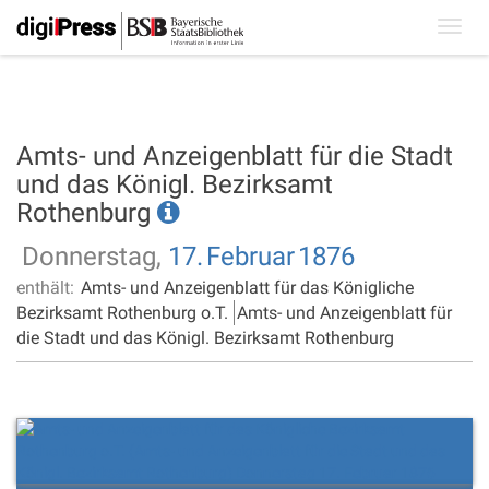
Toggl
navig
Amts- und Anzeigenblatt für die Stadt
und das Königl. Bezirksamt
Rothenburg
Donnerstag,
17.
Februar
1876
enthält:
Amts- und Anzeigenblatt für das Königliche
Bezirksamt Rothenburg o.T.
Amts- und Anzeigenblatt für
die Stadt und das Königl. Bezirksamt Rothenburg