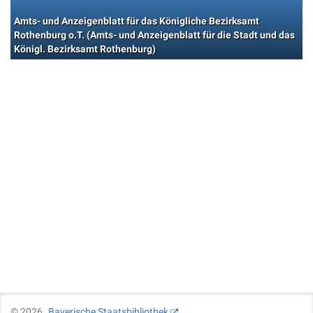
Amts- und Anzeigenblatt für das Königliche Bezirksamt
Rothenburg o.T. (Amts- und Anzeigenblatt für die Stadt und das
Königl. Bezirksamt Rothenburg)
©
2026
Bayerische Staatsbibliothek