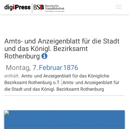
Toggl
navig
Amts- und Anzeigenblatt für die Stadt
und das Königl. Bezirksamt
Rothenburg
Montag,
7.
Februar
1876
enthält:
Amts- und Anzeigenblatt für das Königliche
Bezirksamt Rothenburg o.T.
Amts- und Anzeigenblatt für
die Stadt und das Königl. Bezirksamt Rothenburg