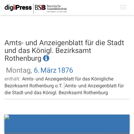
Toggl
navig
Amts- und Anzeigenblatt für die Stadt
und das Königl. Bezirksamt
Rothenburg
Montag,
6.
März
1876
enthält:
Amts- und Anzeigenblatt für das Königliche
Bezirksamt Rothenburg o.T.
Amts- und Anzeigenblatt für
die Stadt und das Königl. Bezirksamt Rothenburg