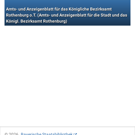
Amts- und Anzeigenblatt für das Königliche Bezirksamt
Rothenburg o.T. (Amts- und Anzeigenblatt für die Stadt und das
Königl. Bezirksamt Rothenburg)
©
2026
Bayerische Staatsbibliothek