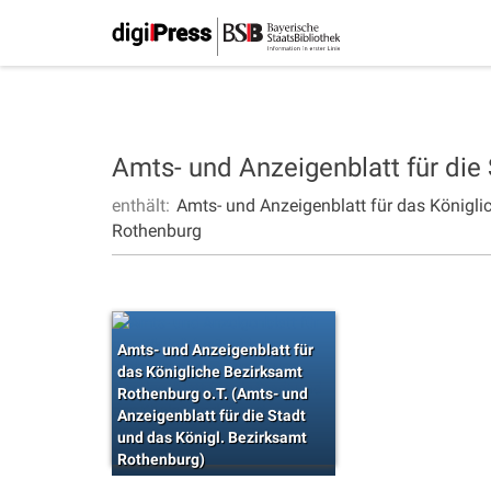
Amts- und Anzeigenblatt für die
enthält:
Amts- und Anzeigenblatt für das Königli
Rothenburg
Amts- und Anzeigenblatt für
das Königliche Bezirksamt
Rothenburg o.T. (Amts- und
Anzeigenblatt für die Stadt
und das Königl. Bezirksamt
Rothenburg)