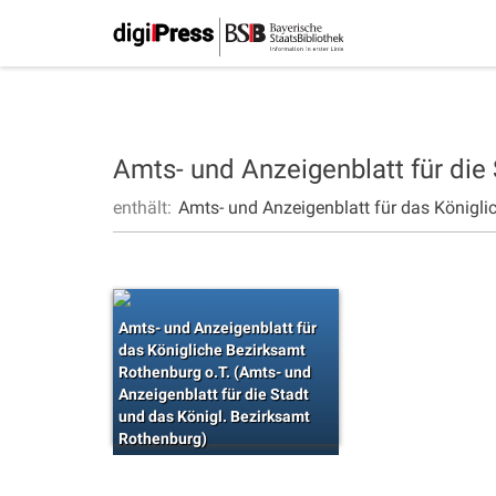
Amts- und Anzeigenblatt für die
enthält:
Amts- und Anzeigenblatt für das Königli
Amts- und Anzeigenblatt für
das Königliche Bezirksamt
Rothenburg o.T. (Amts- und
Anzeigenblatt für die Stadt
und das Königl. Bezirksamt
Rothenburg)