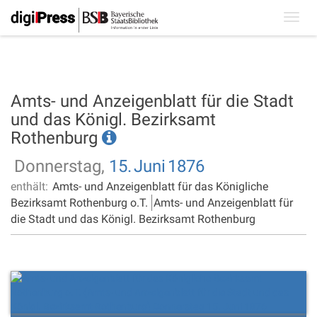
Toggl
navig
Amts- und Anzeigenblatt für die Stadt
und das Königl. Bezirksamt
Rothenburg
Donnerstag,
15.
Juni
1876
enthält:
Amts- und Anzeigenblatt für das Königliche
Bezirksamt Rothenburg o.T.
Amts- und Anzeigenblatt für
die Stadt und das Königl. Bezirksamt Rothenburg