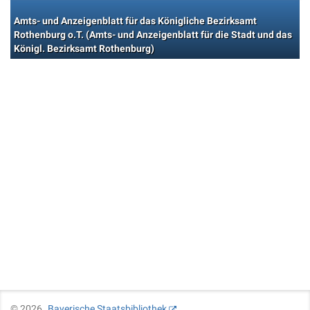
Amts- und Anzeigenblatt für das Königliche Bezirksamt
Rothenburg o.T. (Amts- und Anzeigenblatt für die Stadt und das
Königl. Bezirksamt Rothenburg)
©
2026
Bayerische Staatsbibliothek