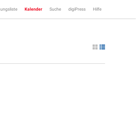
tungsliste
Kalender
Suche
digiPress
Hilfe