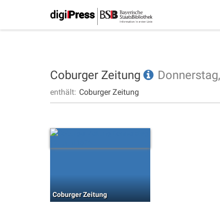
Coburger Zeitung
Donnerstag
enthält:
Coburger Zeitung
Coburger Zeitung