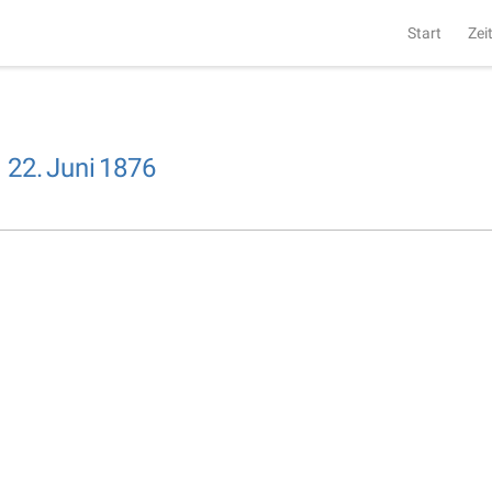
Start
Zei
,
22.
Juni
1876