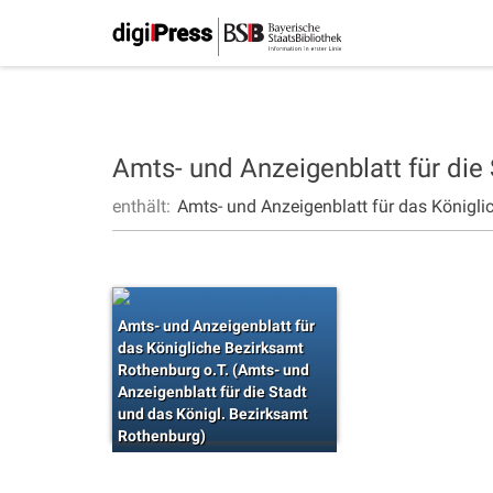
Amts- und Anzeigenblatt für die
enthält:
Amts- und Anzeigenblatt für das Königli
Amts- und Anzeigenblatt für
das Königliche Bezirksamt
Rothenburg o.T. (Amts- und
Anzeigenblatt für die Stadt
und das Königl. Bezirksamt
Rothenburg)