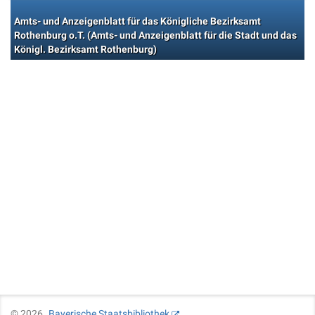
Amts- und Anzeigenblatt für das Königliche Bezirksamt
Rothenburg o.T. (Amts- und Anzeigenblatt für die Stadt und das
Königl. Bezirksamt Rothenburg)
©
2026
Bayerische Staatsbibliothek