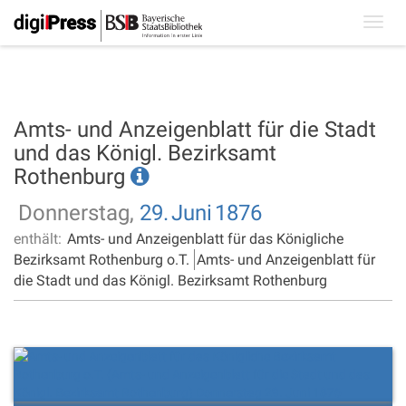
Toggl
navig
Amts- und Anzeigenblatt für die Stadt
und das Königl. Bezirksamt
Rothenburg
Donnerstag,
29.
Juni
1876
enthält:
Amts- und Anzeigenblatt für das Königliche
Bezirksamt Rothenburg o.T.
Amts- und Anzeigenblatt für
die Stadt und das Königl. Bezirksamt Rothenburg