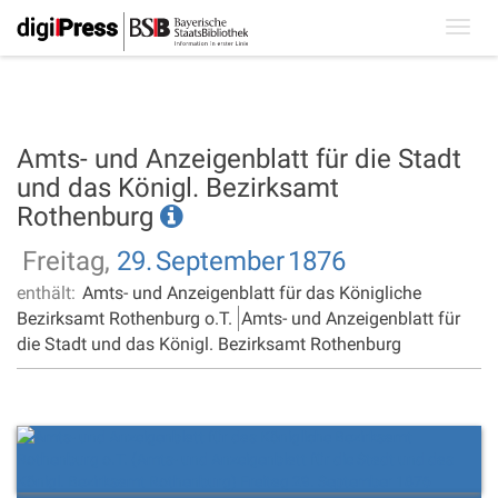
Toggl
navig
Amts- und Anzeigenblatt für die Stadt
und das Königl. Bezirksamt
Rothenburg
Freitag,
29.
September
1876
enthält:
Amts- und Anzeigenblatt für das Königliche
Bezirksamt Rothenburg o.T.
Amts- und Anzeigenblatt für
die Stadt und das Königl. Bezirksamt Rothenburg