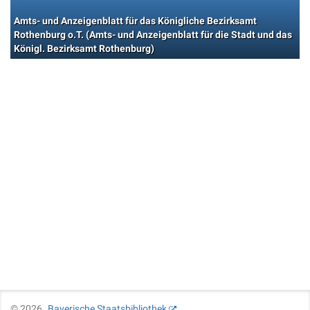
Amts- und Anzeigenblatt für das Königliche Bezirksamt
Rothenburg o.T. (Amts- und Anzeigenblatt für die Stadt und das
Königl. Bezirksamt Rothenburg)
©
2026
Bayerische Staatsbibliothek