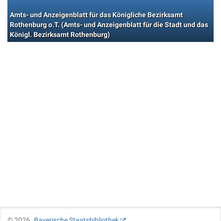
Amts- und Anzeigenblatt für das Königliche Bezirksamt
Rothenburg o.T. (Amts- und Anzeigenblatt für die Stadt und das
Königl. Bezirksamt Rothenburg)
©
2026
Bayerische Staatsbibliothek