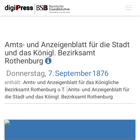
Toggl
navig
Amts- und Anzeigenblatt für die Stadt
und das Königl. Bezirksamt
Rothenburg
Donnerstag,
7.
September
1876
enthält:
Amts- und Anzeigenblatt für das Königliche
Bezirksamt Rothenburg o.T.
Amts- und Anzeigenblatt für
die Stadt und das Königl. Bezirksamt Rothenburg